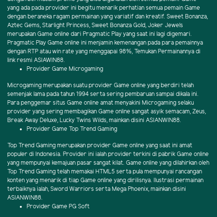
yang ada pada provider ini begitu menarik perhatian semua pemain Game
dengan beraneka ragam permainan yang variatif dan kreatif. Sweet Bonanza,
Aztec Gems, Starlight Princess, Sweet Bonanza Gold, Joker Jewels
merupakan Game online dari Pragmatic Play yang saat ini lagi digemari.
Pragmatic Play Game online ini menjamin kemenangan pada para pemainnya
dengan RTP atau win rate yang menggapai 98%, Temukan Permainannya di
link resmi ASIAWIN88.
Provider Game Microgaming
Microgaming merupakan suatu provider Game online yang berdiri telah
semenjak lama pada tahun 1994 serta sering pembaruan sampai dikala ini.
Para penggemar situs Game online amat menyakini Microgaming selaku
provider yang sering membagikan Game online sangat asyik semacam, Zeus,
Break Away Deluxe, Lucky Twins Wilds, mainkan disini ASIANWIN88.
Provider Game Top Trend Gaming
Top Trend Gaming merupakan provider Game online yang saat ini amat
populer di Indonesia. Provider ini ialah provider terkini di pabrik Game online
yang mempunyai kemajuan pasar sangat kilat. Game online yang dilahirkan oleh
Top Trend Gaming telah memakai HTML5 serta pula mempunyai rancangan
konten yang menarik di tiap Game online yang dirilisnya. Ilustrasi permainan
terbaiknya ialah, Sword Warriors serta Mega Phoenix, mainkan disini
ASIANWIN88.
Provider Game PG Soft