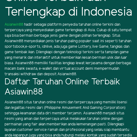
Terlengkap di Indonesia
Asianwin88
hadir sebagai platform penyedia taruhan online terkini dan
terpercaya yang menyediakan game terlengkap di Asia. Cukup di satu tempat
saja bisa bermain berbagai jenis game dengan pilihan terlengkap. Situs
Asianwin88 menyediakan jenis taruhan paling populer saat ini seperti taruhan
sportsbook,e-sports, idnlive, ada juga game Lottery, live Game, tangkas dan
game tembak ikan. Dilengkapi dengan teknologi terkini serta tampilan game
yang menarik dan interaktif untuk memberikan kesan bermain unik dan luar
biasa. Asianwin88 memiliki fasilitas lengkap lewat kerjasama dengan berbagai
macam bank swasta, e-wallet dan virtual account demi mempermudah
transaksi withdraw dan deposit Asianwin88.
Daftar Taruhan Online Terbaik
Asiawin88
Asianwin88 situs taruhan online resmi dan terpercaya yang memiliki lisensi
dan legalitas resmi dari (Philippine Amusement And Gaming Corporation)
sehingga keamanan data diri member terjamin. Asianwin88 menjadi situs
resmi yang aman dan terpercaya untuk melakukan taruhan online dengan
permainan yang fair akan memberikan anda kemenangan pasti. Dilengkapi
layanan customer service ramah dan profesional yang selalu siap membantu
anda kapanpun juga yang bisa anda hubungi melalui kontak yang sudah tersedia