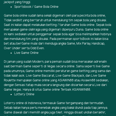
jackpot yang tinggi.
Sportsbook / Game Bola Online
Game bola online sudah lama sekali digemari oleh para pecinta bola online,
Tidak sedikit yang bertaruh untuk mendukung tim sepak bola yang disukai.
Saat ini kalian dapat melakukan betting / taruhan Game bola online. Sepak bola
merupakan game olahraga yang digemari dipenjuru Dunia. Game bola online
ini kami sediakan untuk penggemar sepak bola agar bisa melimpahkan hobinya
dan mendukung tim yang disukai. Pada permainan sportsBook ini kalian bisa
bet atau berGame mulai dari menduga angka Game, Mix Parlay, Handicap,
Over Under serta Odd Even.
Live Game Online
Di jaman yang sudah Modern, para pemain sudah bisa merasakan adrenalin
saat bermain Game seperti di Vegas secara online. Sama seperti live Game
pada umumnya, Game online memiliki peraturan game betting yang sama dan
tidak kalah asik. Live Game Baccarat, Live Game Blackjack, dan Live Game
Roulette merupakan Game online yang ASIAWIN88 atau Asiawin88 sediakan,
dengan Sensasi tatap muka secara langsung dan disiarkan secara Live dari
Game Vegas. Hanya di situs Game online Terbaik ASIANWIN88.
Lottery Online
Loterry online di Indonesia, termasuk Game tergampang dan termudah.
Sebab kalian hanya perlu menebak angka yang bakal diundi pada tiap jamnya.
Game diawali dari memilih angka juga tiket. Hingga disaat undian berakhir,