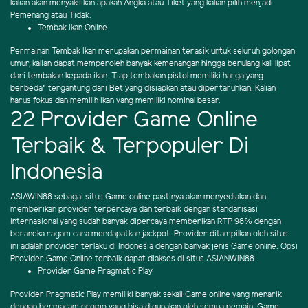
kalian akan menyaksikan apakah Angka atau Tiket yang kalian pilih menjadi
Pemenang atau Tidak.
Tembak Ikan Online
Permainan Tembak Ikan merupakan permainan terasik untuk seluruh golongan
umur, kalian dapat memperoleh banyak kemenangan hingga berulang kali lipat
dari tembakan kepada ikan. Tiap tembakan pistol memiliki harga yang
berbeda" tergantung dari Bet yang disiapkan atau dipertaruhkan. Kalian
harus fokus dan memilih ikan yang memiliki nominal besar.
22 Provider Game Online
Terbaik & Terpopuler Di
Indonesia
ASIAWIN88 sebagai situs Game online pastinya akan menyediakan dan
memberikan provider terpercaya dan terbaik dengan standarisasi
internasional yang sudah banyak dipercaya memberikan RTP 98% dengan
beraneka ragam cara mendapatkan jackpot. Provider ditampilkan oleh situs
ini adalah provider terlaku di Indonesia dengan banyak jenis Game online. Opsi
Provider Game Online terbaik dapat diakses di situs ASIANWIN88.
Provider Game Pragmatic Play
Provider Pragmatic Play memiliki banyak sekali Game online yang menarik
dengan bermacam promo yang bisa digunakan oleh semua pemain. Game